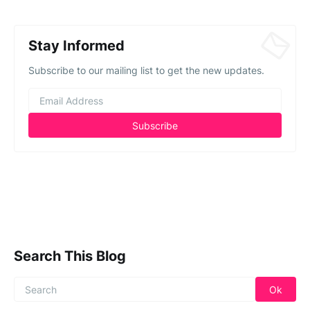
Stay Informed
Subscribe to our mailing list to get the new updates.
Search This Blog