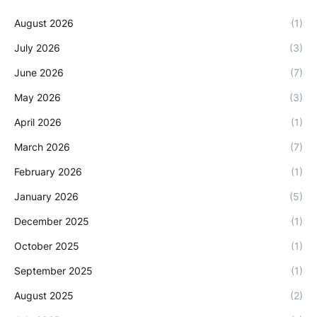
August 2026
(1)
July 2026
(3)
June 2026
(7)
May 2026
(3)
April 2026
(1)
March 2026
(7)
February 2026
(1)
January 2026
(5)
December 2025
(1)
October 2025
(1)
September 2025
(1)
August 2025
(2)