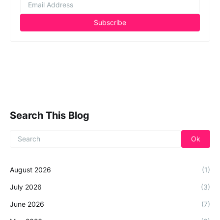
Search This Blog
August 2026
(1)
July 2026
(3)
June 2026
(7)