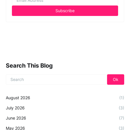
Search This Blog
August 2026
(1)
July 2026
(3)
June 2026
(7)
May 2026
(3)