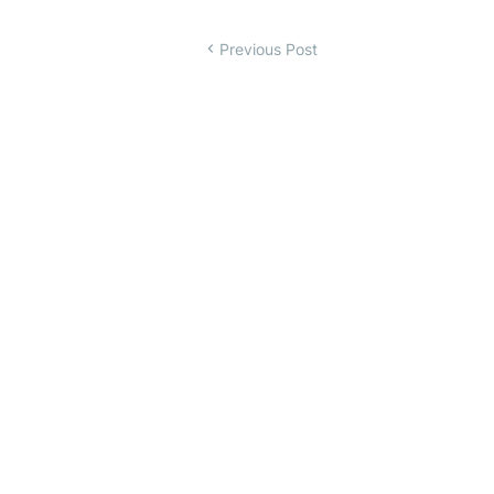
Previous Post