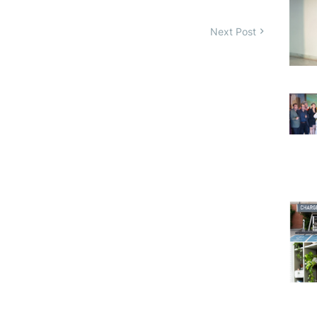
Next Post