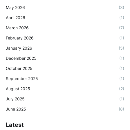
May 2026
(3)
April 2026
(1)
March 2026
(7)
February 2026
(1)
January 2026
(5)
December 2025
(1)
October 2025
(1)
September 2025
(1)
August 2025
(2)
July 2025
(1)
June 2025
(8)
Latest