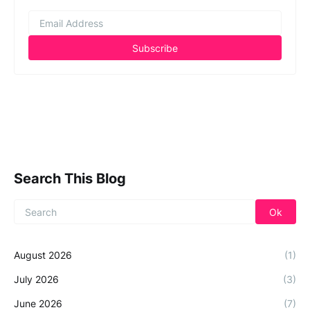
Search This Blog
August 2026
(1)
July 2026
(3)
June 2026
(7)