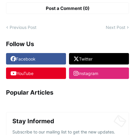
Post a Comment (0)
Previous Post
Next Post
Follow Us
Facebook
Twitter
YouTube
Instagram
Popular Articles
Stay Informed
Subscribe to our mailing list to get the new updates.