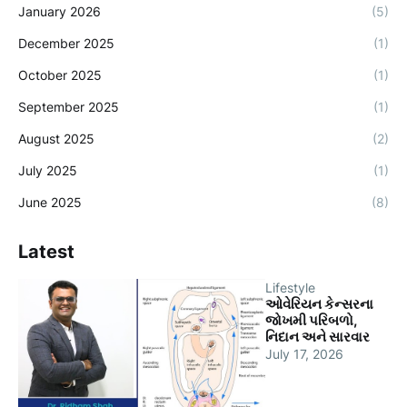
January 2026
(5)
December 2025
(1)
October 2025
(1)
September 2025
(1)
August 2025
(2)
July 2025
(1)
June 2025
(8)
Latest
Lifestyle
ઓવેરિયન કેન્સરના
જોખમી પરિબળો,
નિદાન અને સારવાર
July 17, 2026