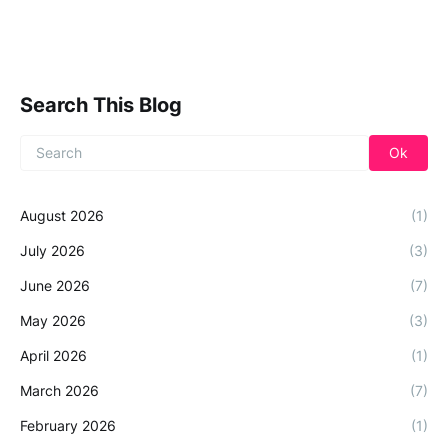
Search This Blog
August 2026
(1)
July 2026
(3)
June 2026
(7)
May 2026
(3)
April 2026
(1)
March 2026
(7)
February 2026
(1)